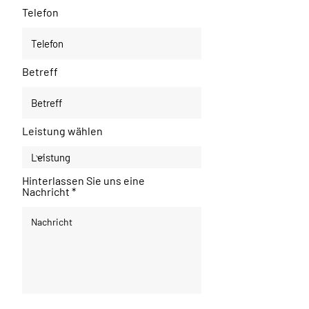
Telefon
Betreff
Leistung wählen
Hinterlassen Sie uns eine
Nachricht