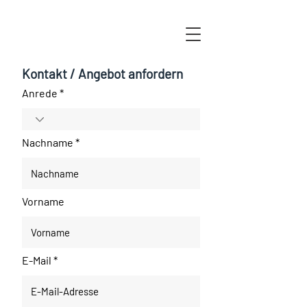
Kontakt / Angebot anfordern
Anrede
Nachname
Vorname
E-Mail