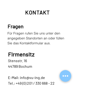
KONTAKT
Fragen
Für Fragen rufen Sie uns unter den
angegeben Standorten an oder füllen
Sie das Kontaktformular aus.
Firmensitz
Stensstr. 16
44789 Bochum
E-Mail: info@vu-ing.de
Tel.: +49 (0) 201 / 330 668 - 22
Hauptbüro
Girardetstr. 12